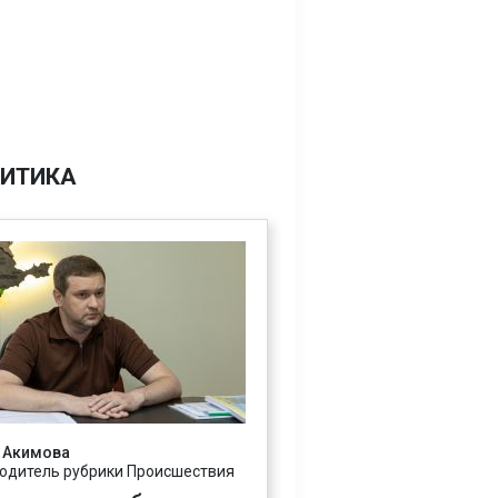
ИТИКА
 Акимова
одитель рубрики Происшествия