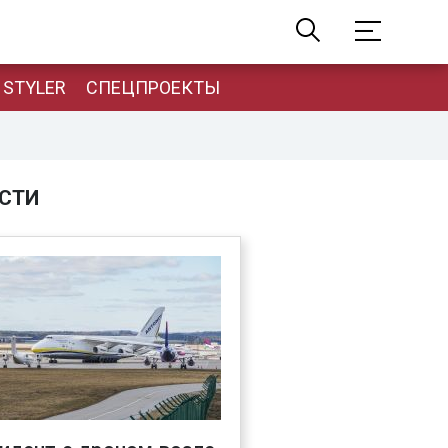
STYLER
СПЕЦПРОЕКТЫ
СТИ