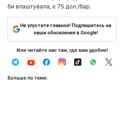
би влаштувала, є 75 дол./бар.
Не упустите главное! Подпишитесь на
наши обновления в Google!
Или читайте нас там, где вам удобно!
Больше по теме: