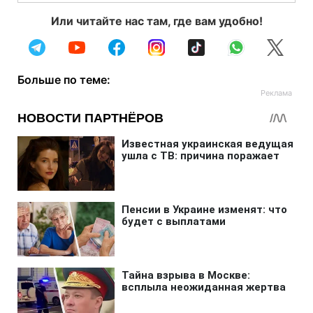
Или читайте нас там, где вам удобно!
Больше по теме: