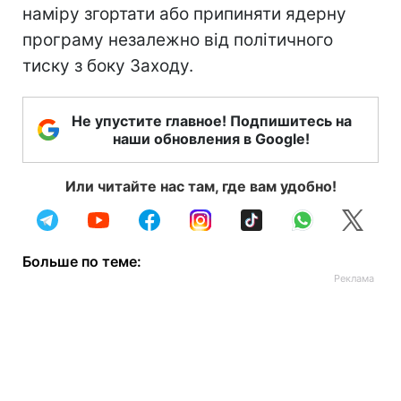
наміру згортати або припиняти ядерну
програму незалежно від політичного
тиску з боку Заходу.
Не упустите главное! Подпишитесь на
наши обновления в Google!
Или читайте нас там, где вам удобно!
Больше по теме: