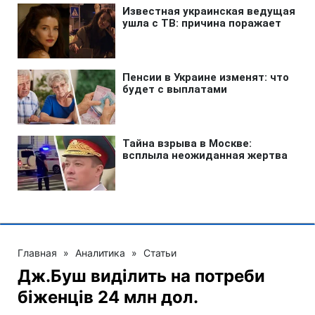
Главная
»
Аналитика
»
Статьи
Дж.Буш виділить на потреби
біженців 24 млн дол.