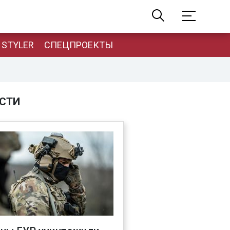
STYLER
СПЕЦПРОЕКТЫ
СТИ