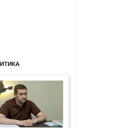
ИТИКА