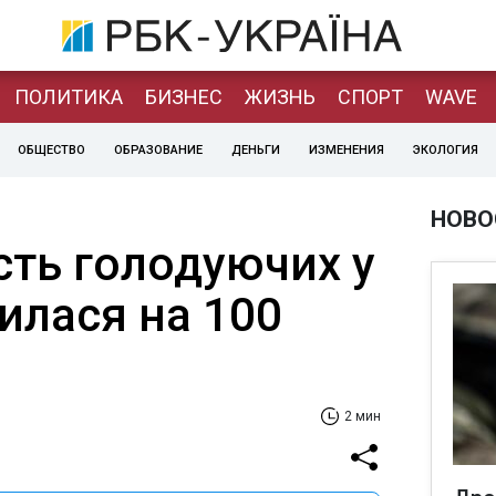
ПОЛИТИКА
БИЗНЕС
ЖИЗНЬ
СПОРТ
WAVE
ОБЩЕСТВО
ОБРАЗОВАНИЕ
ДЕНЬГИ
ИЗМЕНЕНИЯ
ЭКОЛОГИЯ
НОВО
сть голодуючих у
илася на 100
2 мин