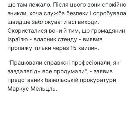
що там лежало. Після цього вони спокійно
зникли, хоча служба безпеки і спробувала
швидше заблокувати всі виходи.
Скористалися вони й тим, що громадянин
Ізраїлю - власник стенду - виявив
пропажу тільки через 15 хвилин.
"Працювали справжні професіонали, які
заздалегідь все продумали", - заявив
представник базельській прокуратури
Маркус Мельцль.