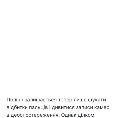
Поліції залишається тепер лише шукати
відбитки пальців і дивитися записи камер
відеоспостереження. Однак цілком