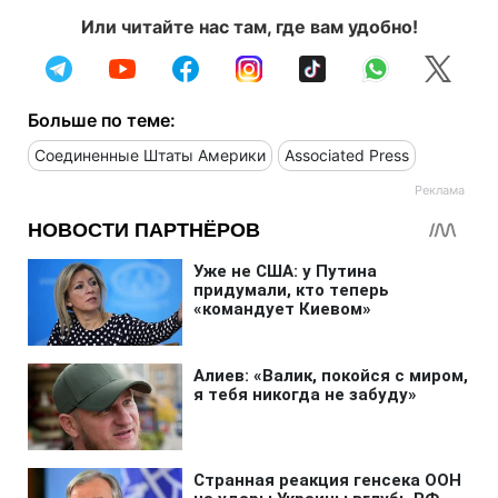
Или читайте нас там, где вам удобно!
Больше по теме:
Соединенные Штаты Америки
Associated Press