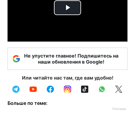
Play
Video
Не упустите главное! Подпишитесь на
наши обновления в Google!
Или читайте нас там, где вам удобно!
Больше по теме: