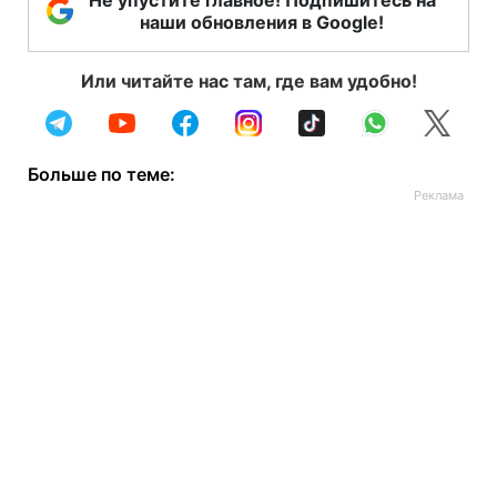
Не упустите главное! Подпишитесь на
наши обновления в Google!
Или читайте нас там, где вам удобно!
Больше по теме: