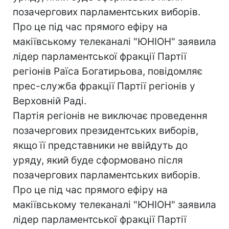
позачергових парламентських виборів.
Про це під час прямого ефіру на
макіївському телеканалі "ЮНІОН" заявила
лідер парламентської фракції Партії
регіонів Раїса Богатирьова, повідомляє
прес-служба фракції Партії регіонів у
Верховній Раді.
Партія регіонів не виключає проведення
позачергових президентських виборів,
якщо її представники не ввійдуть до
уряду, який буде сформовано після
позачергових парламентських виборів.
Про це під час прямого ефіру на
макіївському телеканалі "ЮНІОН" заявила
лідер парламентської фракції Партії