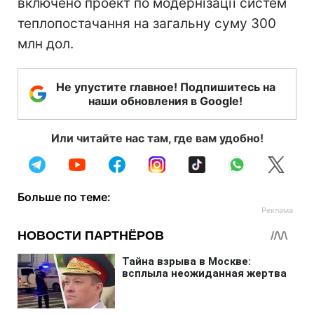
включено проект по модернізації систем
теплопостачання на загальну суму 300
млн дол.
Не упустите главное! Подпишитесь на
наши обновления в Google!
Или читайте нас там, где вам удобно!
Больше по теме: