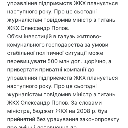
управління підприємств ЖКХ планується
наступного року. Про це сьогодні
журналістам повідомив міністр з питань
ЖКХ Олександр Попов.
Об'єм інвестицій в галузь житлово-
комунального господарства за умови
стабільної політичної ситуації може
перевищувати 500 млн дол. щорічно, а
привертати приватні компанії до
управління підприємств ЖКХ планується
наступного року. Про це сьогодні
журналістам повідомив міністр з питань
ЖКХ Олександр Попов. За словами
міністра, бюджет ЖКХ на 2008 р. був
прийнятий без урахування законопроекту
про зміни і доповнення до