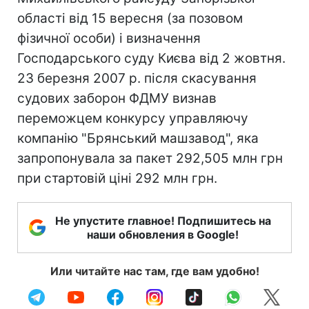
області від 15 вересня (за позовом
фізичної особи) і визначення
Господарського суду Києва від 2 жовтня.
23 березня 2007 р. після скасування
судових заборон ФДМУ визнав
переможцем конкурсу управляючу
компанію "Брянський машзавод", яка
запропонувала за пакет 292,505 млн грн
при стартовій ціні 292 млн грн.
Не упустите главное! Подпишитесь на
наши обновления в Google!
Или читайте нас там, где вам удобно!