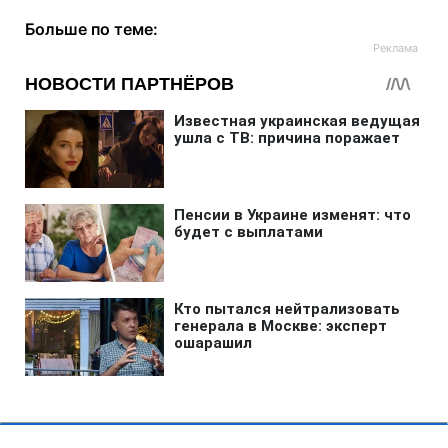
Больше по теме: