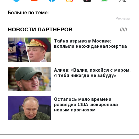
Больше по теме: