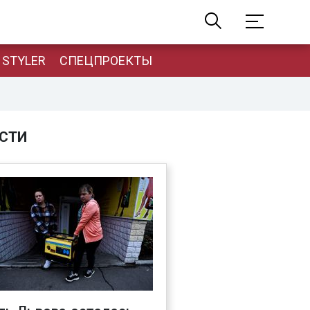
STYLER
СПЕЦПРОЕКТЫ
СТИ