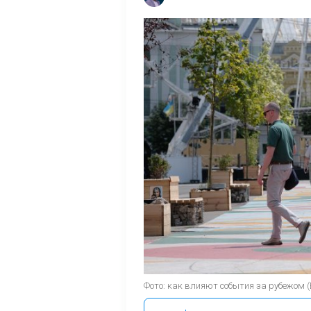
Фото: как влияют события за рубежом 