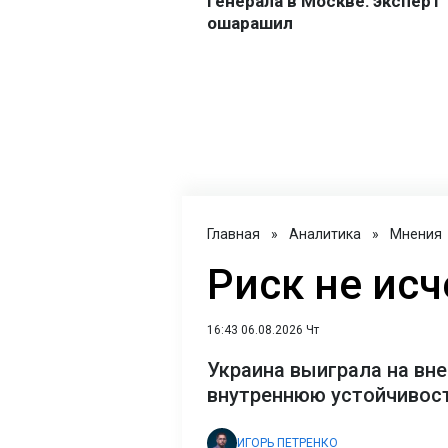
Главная
»
Аналитика
»
Мнения
Риск не исч
16:43 06.08.2026 Чт
Украина выиграла на вне
внутреннюю устойчивост
ИГОРЬ ПЕТРЕНКО