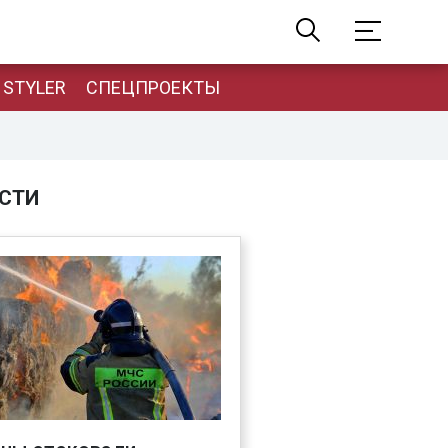
STYLER
СПЕЦПРОЕКТЫ
СТИ