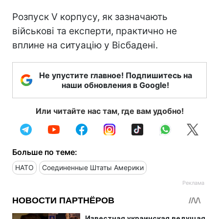
Розпуск V корпусу, як зазначають
військові та експерти, практично не
вплине на ситуацію у Вісбадені.
Не упустите главное! Подпишитесь на
наши обновления в Google!
Или читайте нас там, где вам удобно!
Больше по теме:
НАТО
Соединенные Штаты Америки