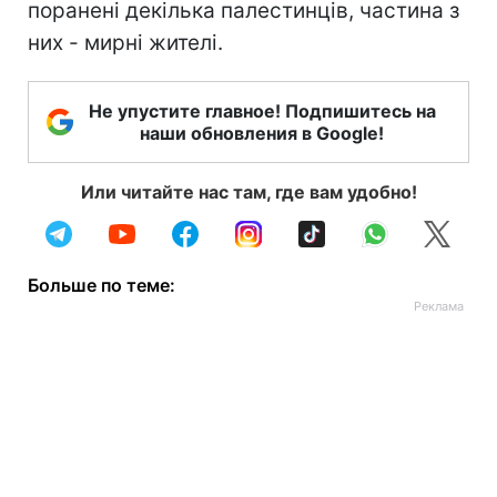
поранені декілька палестинців, частина з
них - мирні жителі.
Не упустите главное! Подпишитесь на
наши обновления в Google!
Или читайте нас там, где вам удобно!
Больше по теме: