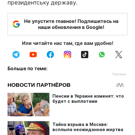
президентську державу.
Не упустите главное! Подпишитесь на
наши обновления в Google!
Или читайте нас там, где вам удобно!
Больше по теме: