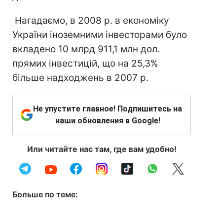
Нагадаємо, в 2008 р. в економіку
України іноземними інвесторами було
вкладено 10 млрд 911,1 млн дол.
прямих інвестицій, що на 25,3%
більше надходжень в 2007 р.
Не упустите главное! Подпишитесь на
наши обновления в Google!
Или читайте нас там, где вам удобно!
Больше по теме: