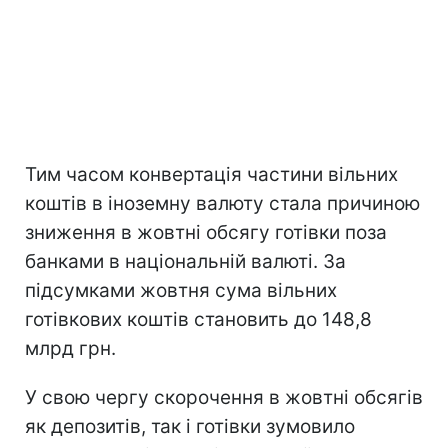
Тим часом конвертація частини вільних
коштів в іноземну валюту стала причиною
зниження в жовтні обсягу готівки поза
банками в національній валюті. За
підсумками жовтня сума вільних
готівкових коштів становить до 148,8
млрд грн.
У свою чергу скорочення в жовтні обсягів
як депозитів, так і готівки зумовило