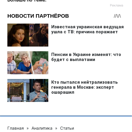
Главная
»
Аналитика
»
Статьи