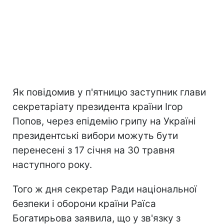
Як повідомив у п'ятницю заступник глави
секретаріату президента країни Ігор
Попов, через епідемію грипу на Україні
президентські вибори можуть бути
перенесені з 17 січня на 30 травня
наступного року.
Того ж дня секретар Ради національної
безпеки і оборони країни Раїса
Богатирьова заявила, що у зв'язку з