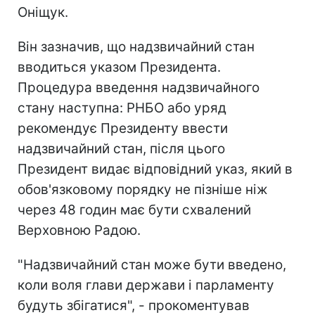
Оніщук.
Він зазначив, що надзвичайний стан
вводиться указом Президента.
Процедура введення надзвичайного
стану наступна: РНБО або уряд
рекомендує Президенту ввести
надзвичайний стан, після цього
Президент видає відповідний указ, який в
обов'язковому порядку не пізніше ніж
через 48 годин має бути схвалений
Верховною Радою.
"Надзвичайний стан може бути введено,
коли воля глави держави і парламенту
будуть збігатися", - прокоментував