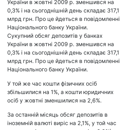
України в жовтні 2009 р. зменшився на
0,3% і на сьогоднішній день складає 317,1
млрд грн. Про це йдеться в повідомленні
Національного банку України.
Сукупний обсяг депозитів у банках
України в жовтні 2009 р. зменшився на
0,3% і на сьогоднішній день складає 317,1
млрд грн. Про це йдеться в повідомленні
Національного банку України.
У той же час кошти фізичних осіб
збільшилися на 1%, а кошти юридичних
осіб у жовтні зменшилися на 2,6%.
За останній місяць обсяг депозитів в
іноземній валюті виріс на 2,1%, у той час