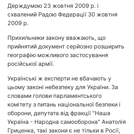
Держдумою 23 жовтня 2009 р. і
схвалений Радою Федерації 30 жовтня
2009 р.
Прихильники закону вважають, що
прийнятий документ серйозно розширить
географію можливого застосування
російської армії.
Українські ж експерти не вбачають у
цьому законі небезпеку для України. За
словами голови парламентського
комітету з питань національної безпеки і
оборони, депутата від фракції "Наша
Україна - Народна самооборона" Анатолія
Гриценка, такі закони є не тільки в Росії,