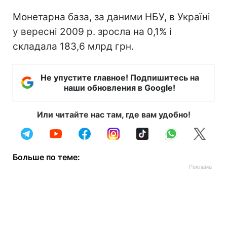
Монетарна база, за даними НБУ, в Україні
у вересні 2009 р. зросла на 0,1% і
складала 183,6 млрд грн.
Не упустите главное! Подпишитесь на
наши обновления в Google!
Или читайте нас там, где вам удобно!
Больше по теме: