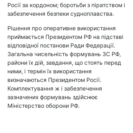
Росії за кордоном; боротьби з піратством і
забезпечення безпеки судноплавства.
Рішення про оперативне використання
приймається Президентом РФ на підставі
відповідної постанови Ради Федерації.
Загальна чисельність формувань ЗС РФ,
райони їх дій, завдання, що стоять перед
ними, і термін їх використання
визначаються Президентом Росії.
Комплектування ж і забезпечення
зазначених формувань здійснює
Міністерство оборони РФ.