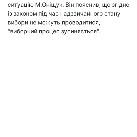
ситуацію М.Оніщук. Він пояснив, що згідно
із законом під час надзвичайного стану
вибори не можуть проводитися,
"виборчий процес зупиняється".