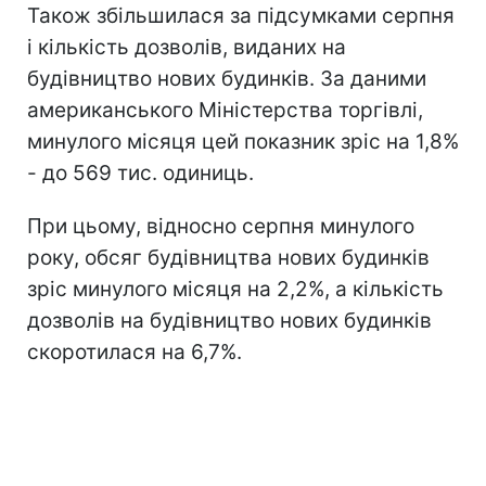
Також збільшилася за підсумками серпня
і кількість дозволів, виданих на
будівництво нових будинків. За даними
американського Міністерства торгівлі,
минулого місяця цей показник зріс на 1,8%
- до 569 тис. одиниць.
При цьому, відносно серпня минулого
року, обсяг будівництва нових будинків
зріс минулого місяця на 2,2%, а кількість
дозволів на будівництво нових будинків
скоротилася на 6,7%.