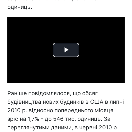
одиниць.
Play
Video
Раніше повідомлялося, що обсяг
будівництва нових будинків в США в липні
2010 р. відносно попереднього місяця
зріс на 1,7% - до 546 тис. одиниць. За
переглянутими даними, в червні 2010 р.