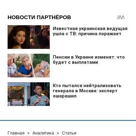
Главная
»
Аналитика
»
Статьи