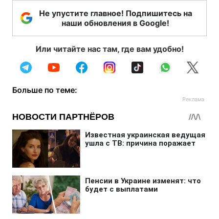
Не упустите главное! Подпишитесь на
наши обновления в Google!
Или читайте нас там, где вам удобно!
Больше по теме: