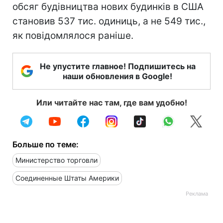
обсяг будівництва нових будинків в США
становив 537 тис. одиниць, а не 549 тис.,
як повідомлялося раніше.
Не упустите главное! Подпишитесь на
наши обновления в Google!
Или читайте нас там, где вам удобно!
Больше по теме:
Министерство торговли
Соединенные Штаты Америки