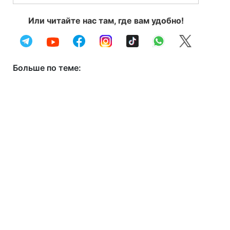
Или читайте нас там, где вам удобно!
Больше по теме: