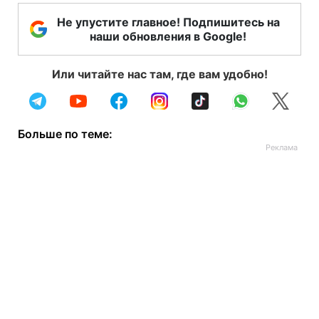
Не упустите главное! Подпишитесь на
наши обновления в Google!
Или читайте нас там, где вам удобно!
Больше по теме: