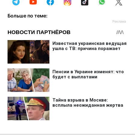
Больше по теме: