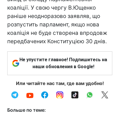
коаліції. У свою чергу В.Ющенко
раніше неодноразово заявляв, що
розпустить парламент, якщо нова
коаліція не буде створена впродовж
передбачених Конституцією 30 днів.
Не упустите главное! Подпишитесь на
наши обновления в Google!
Или читайте нас там, где вам удобно!
Больше по теме: