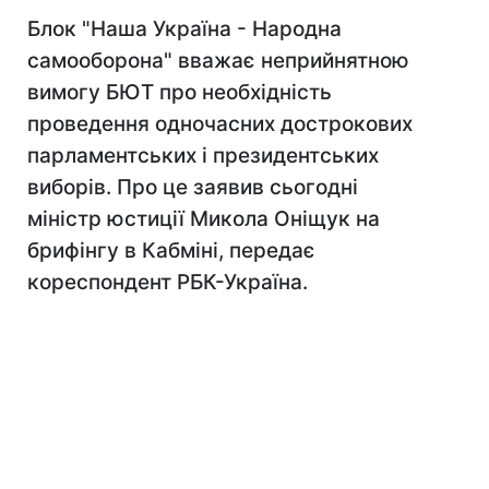
Блок "Наша Україна - Народна
самооборона" вважає неприйнятною
вимогу БЮТ про необхідність
проведення одночасних дострокових
парламентських і президентських
виборів. Про це заявив сьогодні
міністр юстиції Микола Оніщук на
брифінгу в Кабміні, передає
кореспондент РБК-Україна.