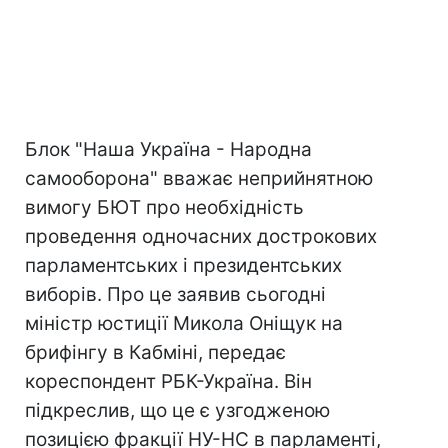
Блок "Наша Україна - Народна
самооборона" вважає неприйнятною
вимогу БЮТ про необхідність
проведення одночасних дострокових
парламентських і президентських
виборів. Про це заявив сьогодні
міністр юстиції Микола Оніщук на
брифінгу в Кабміні, передає
кореспондент РБК-Україна. Він
підкреслив, що це є узгодженою
позицією фракції НУ-НС в парламенті,