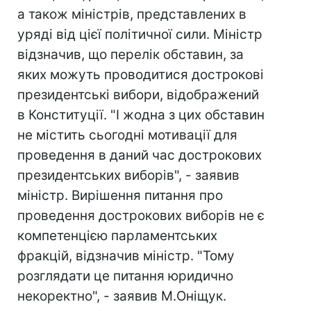
а також міністрів, представлених в
уряді від цієї політичної сили. Міністр
відзначив, що перелік обставин, за
яких можуть проводитися дострокові
президентські вибори, відображений
в Конституції. "І жодна з цих обставин
не містить сьогодні мотивації для
проведення в даний час дострокових
президентських виборів", - заявив
міністр. Вирішення питання про
проведення дострокових виборів не є
компетенцією парламентських
фракцій, відзначив міністр. "Тому
розглядати це питання юридично
некоректно", - заявив М.Оніщук.