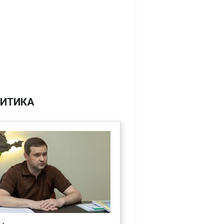
ИТИКА