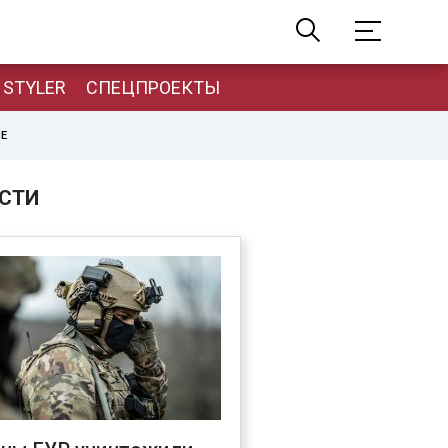
STYLER
СПЕЦПРОЕКТЫ
НЕ
СТИ