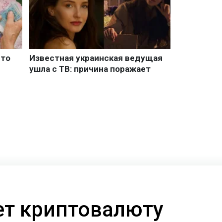
ает криптовалюту