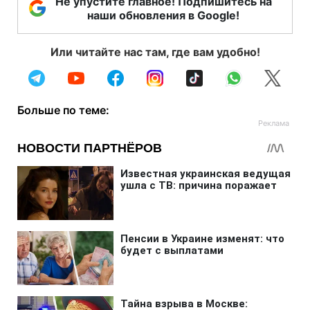
Не упустите главное! Подпишитесь на
наши обновления в Google!
Или читайте нас там, где вам удобно!
Больше по теме: