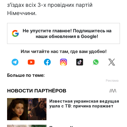
з'їздах всіх 3-х провідних партій
Німеччини.
Не упустите главное! Подпишитесь на
наши обновления в Google!
Или читайте нас там, где вам удобно!
Больше по теме: