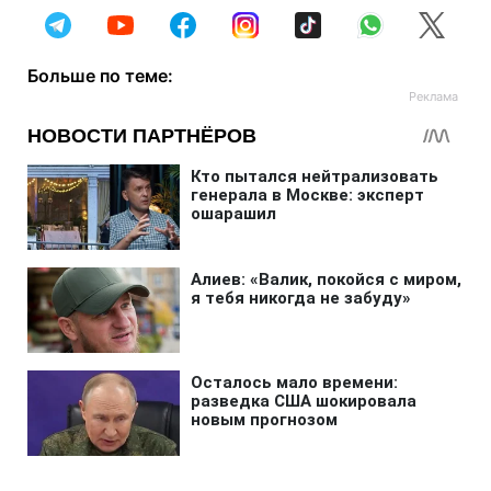
Больше по теме: