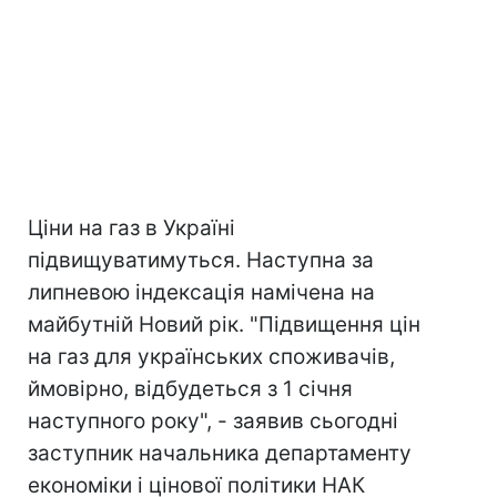
Ціни на газ в Україні
підвищуватимуться. Наступна за
липневою індексація намічена на
майбутній Новий рік. "Підвищення цін
на газ для українських споживачів,
ймовірно, відбудеться з 1 січня
наступного року", - заявив сьогодні
заступник начальника департаменту
економіки і цінової політики НАК