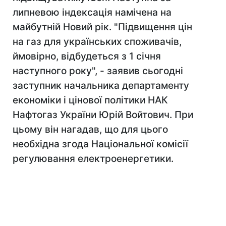
липневою індексація намічена на
майбутній Новий рік. "Підвищення цін
на газ для українських споживачів,
ймовірно, відбудеться з 1 січня
наступного року", - заявив сьогодні
заступник начальника департаменту
економіки і цінової політики НАК
Нафтогаз України Юрій Войтович. При
цьому він нагадав, що для цього
необхідна згода Національної комісії
регулювання електроенергетики.