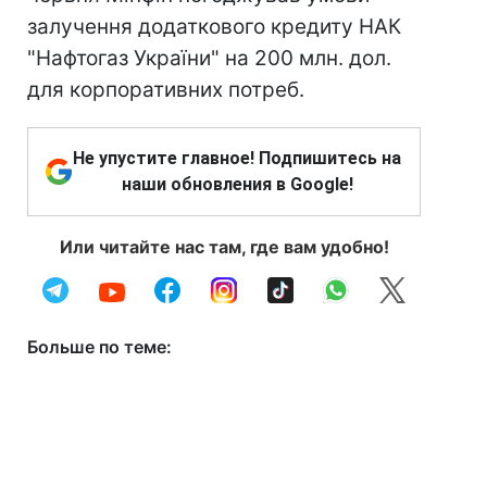
залучення додаткового кредиту НАК
"Нафтогаз України" на 200 млн. дол.
для корпоративних потреб.
Не упустите главное! Подпишитесь на
наши обновления в Google!
Или читайте нас там, где вам удобно!
Больше по теме: