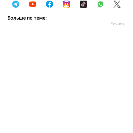
Больше по теме: