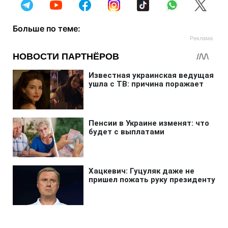
Больше по теме: