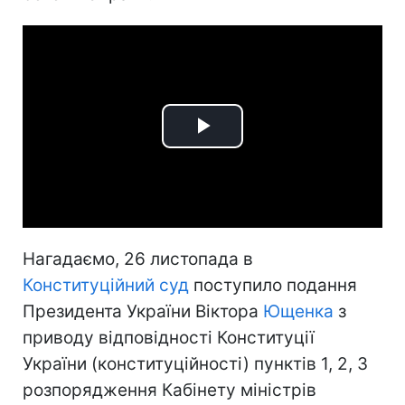
Play
Video
Нагадаємо, 26 листопада в
Конституційний суд
поступило подання
Президента України Віктора
Ющенка
з
приводу відповідності Конституції
України (конституційності) пунктів 1, 2, 3
розпорядження Кабінету міністрів