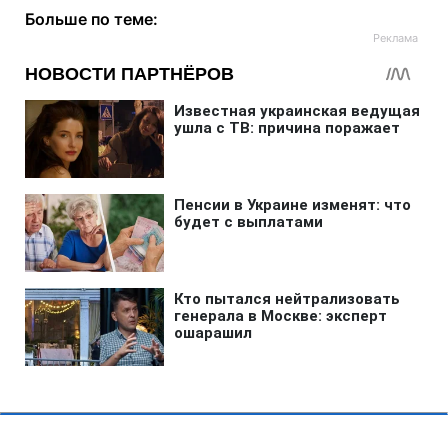
Больше по теме: