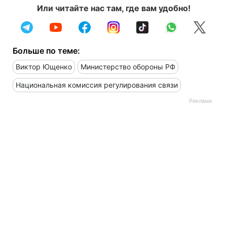
Или читайте нас там, где вам удобно!
Больше по теме:
Виктор Ющенко
Министерство обороны РФ
Национальная комиссия регулирования связи