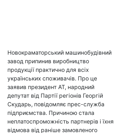
Новокраматорський машинобудівний
завод припинив виробництво
продукції практично для всіх
українських споживачів. Про це
заявив президент АТ, народний
депутат від Партії регіонів Георгій
Скударь, повідомляє прес-служба
підприємства. Причиною стала
неплатоспроможність партнерів і їхня
відмова від раніше замовленого