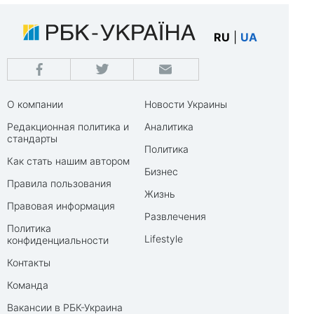
RU
|
UA
О компании
Новости Украины
Редакционная политика и
Аналитика
стандарты
Политика
Как стать нашим автором
Бизнес
Правила пользования
Жизнь
Правовая информация
Развлечения
Политика
Lifestyle
конфиденциальности
Контакты
Команда
Вакансии в РБК-Украина