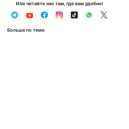
Или читайте нас там, где вам удобно!
Больше по теме: