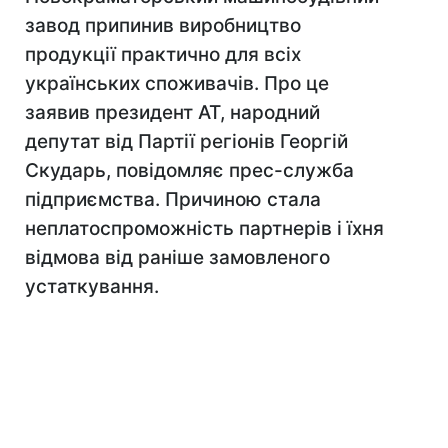
завод припинив виробництво
продукції практично для всіх
українських споживачів. Про це
заявив президент АТ, народний
депутат від Партії регіонів Георгій
Скударь, повідомляє прес-служба
підприємства. Причиною стала
неплатоспроможність партнерів і їхня
відмова від раніше замовленого
устаткування.