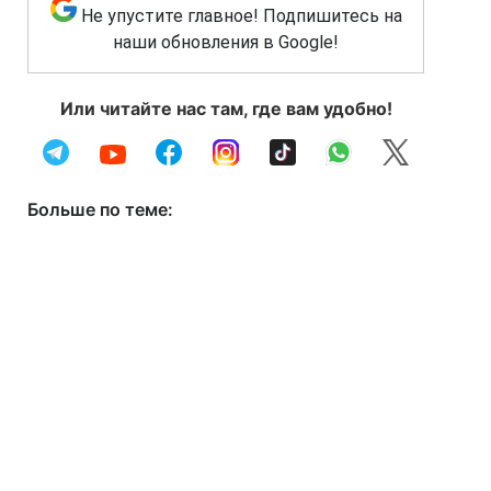
Не упустите главное! Подпишитесь на
наши обновления в Google!
Или читайте нас там, где вам удобно!
Больше по теме: