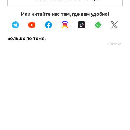
Или читайте нас там, где вам удобно!
Больше по теме: