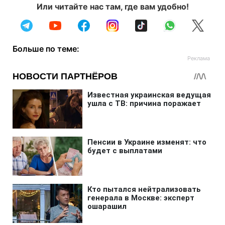
Или читайте нас там, где вам удобно!
Больше по теме: