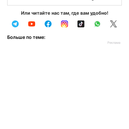
Или читайте нас там, где вам удобно!
Больше по теме: