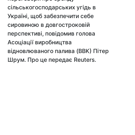
сільськогосподарських угідь в
Україні, щоб забезпечити себе
сировиною в довгостроковій
перспективі, повідомив голова
Асоціації виробництва
відновлюваного палива (BBK) Пітер
Шрум. Про це передає Reuters.