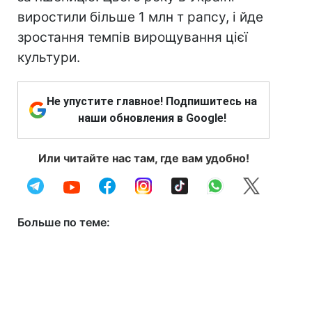
виростили більше 1 млн т рапсу, і йде
зростання темпів вирощування цієї
культури.
Не упустите главное! Подпишитесь на
наши обновления в Google!
Или читайте нас там, где вам удобно!
Больше по теме: