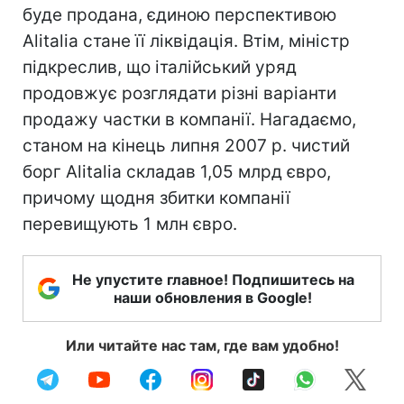
буде продана, єдиною перспективою
Alitalia стане її ліквідація. Втім, міністр
підкреслив, що італійський уряд
продовжує розглядати різні варіанти
продажу частки в компанії. Нагадаємо,
станом на кінець липня 2007 р. чистий
борг Alitalia складав 1,05 млрд євро,
причому щодня збитки компанії
перевищують 1 млн євро.
Не упустите главное! Подпишитесь на
наши обновления в Google!
Или читайте нас там, где вам удобно!