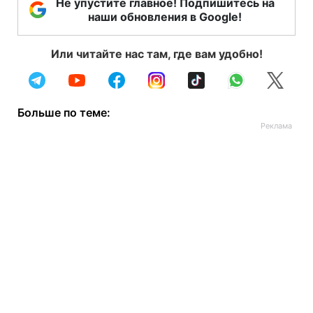
Не упустите главное! Подпишитесь на
наши обновления в Google!
Или читайте нас там, где вам удобно!
Больше по теме: