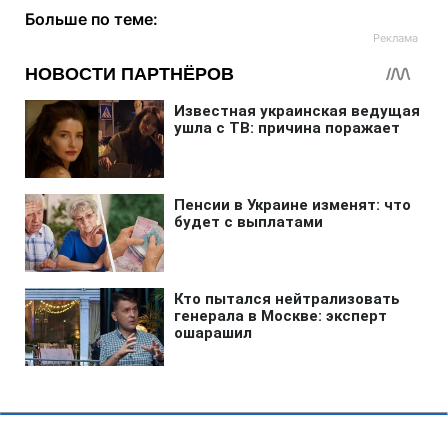
Больше по теме: