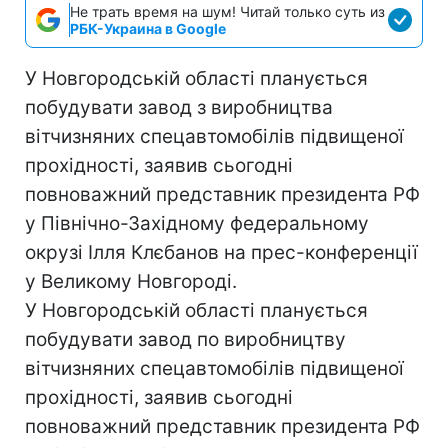
Не трать время на шум! Читай только суть из
РБК-Украина в Google
У Новгородській області планується
побудувати завод з виробництва
вітчизняних спецавтомобілів підвищеної
прохідності, заявив сьогодні
повноважний представник президента РФ
у Північно-Західному федеральному
окрузі Ілля Клєбанов на прес-конференції
у Великому Новгороді.
У Новгородській області планується
побудувати завод по виробництву
вітчизняних спецавтомобілів підвищеної
прохідності, заявив сьогодні
повноважний представник президента РФ