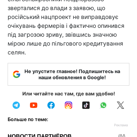
зверталися до влади з заявою, що
російський нацпроект не виправдовує
очікувань фермерів і фактично опинився
під загрозою зриву, звівшись значною
мірою лише до пільгового кредитування
селян.
Не упустите главное! Подпишитесь на
наши обновления в Google!
Или читайте нас там, где вам удобно!
Больше по теме: