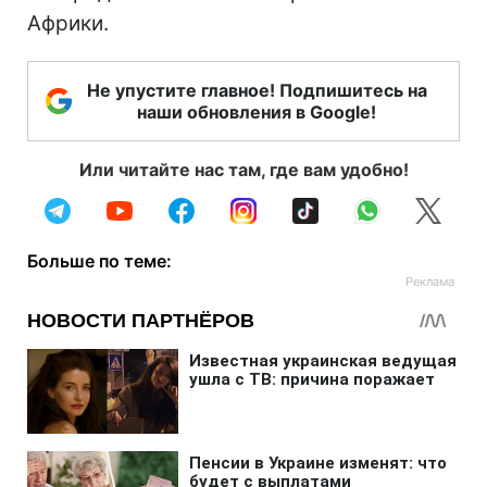
Африки.
Не упустите главное! Подпишитесь на
наши обновления в Google!
Или читайте нас там, где вам удобно!
Больше по теме: