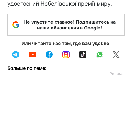
удостоєний Нобелівської премії миру.
Не упустите главное! Подпишитесь на
наши обновления в Google!
Или читайте нас там, где вам удобно!
Больше по теме: