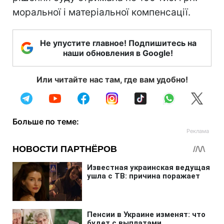
моральної і матеріальної компенсації.
Не упустите главное! Подпишитесь на
наши обновления в Google!
Или читайте нас там, где вам удобно!
Больше по теме: