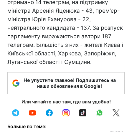
отримано 14 телеграм, на підтримку
міністра Арсенія Яценюка - 43, прем'єр-
міністра Юрія Еханурова - 22,
нейтрального кандидата - 137. За розпуск
парламенту виражаються автори 187
телеграм. Більшість з них - жителі Києва і
Київської області, Харкова, Запоріжжя,
Луганської області і Сумщини.
Не упустите главное! Подпишитесь на
наши обновления в Google!
Или читайте нас там, где вам удобно!
Больше по теме: