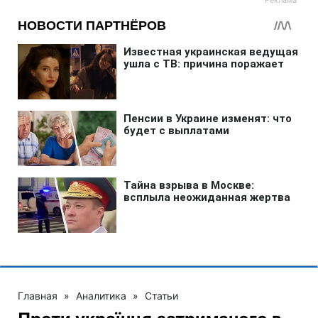
Главная
»
Аналитика
»
Статьи