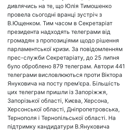
дивлячись на те, що Юлія Тимошенко
провела сьогодні вранці зустріч з
В.Ющенком. Тим часом в Секретаріат
президента надходять телеграми від
громадян з пропозиціями щодо рішення
парламентської кризи. За повідомленням
прес-служби Секретаріату, до 25 липня
було оброблено 879 телеграм. Автори 441
телеграми висловлюються проти Віктора
Януковича на посту прем'єра. Більшість
цих телеграм пришли із Запоріжжя,
Запорізької області, Києва, Херсона,
Херсонської області, Дніпропетровська,
Тернополя і Тернопільської області. На
підтримку кандидатури В.Януковича