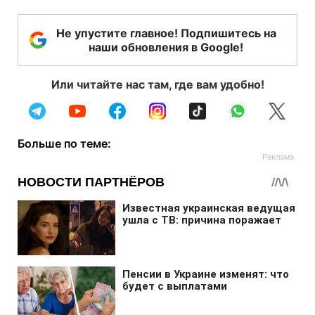
Не упустите главное! Подпишитесь на
наши обновления в Google!
Или читайте нас там, где вам удобно!
Больше по теме: