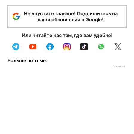
Не упустите главное! Подпишитесь на
наши обновления в Google!
Или читайте нас там, где вам удобно!
Больше по теме: