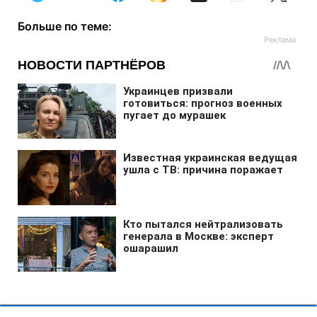
Больше по теме: