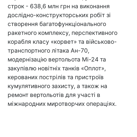
строк - 638,6 млн грн на виконання
дослідно-конструкторських робіт зі
створення багатофункціонального
ракетного комплексу, перспективного
корабля класу «корвет» та військово-
транспортного літака Ан-70,
модернізацію вертольота Мі-24 та
закупівлю новітніх танків «Оплот»,
керованих пострілів та пристроїв
кумулятивного захисту, а також на
ремонт вертольотів для участі в
міжнародних миротворчих операціях.