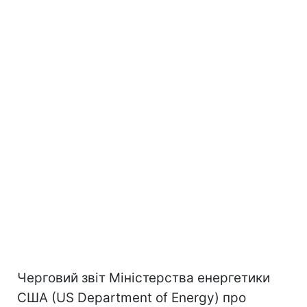
Черговий звіт Міністерства енергетики
США (US Department of Energy) про