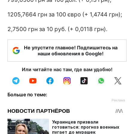
1205,7664 грн за 100 євро (+ 1,4744 грн);
2,7500 грн за 10 руб. (+ 0,0118 грн).
Не упустите главное! Подпишитесь на
наши обновления в Google!
Или читайте нас там, где вам удобно!
Больше по теме: