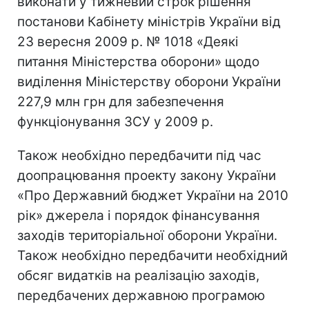
виконати у тижневий строк рішення
постанови Кабінету міністрів України від
23 вересня 2009 р. № 1018 «Деякі
питання Міністерства оборони» щодо
виділення Міністерству оборони України
227,9 млн грн для забезпечення
функціонування ЗСУ у 2009 р.
Також необхідно передбачити під час
доопрацювання проекту закону України
«Про Державний бюджет України на 2010
рік» джерела і порядок фінансування
заходів територіальної оборони України.
Також необхідно передбачити необхідний
обсяг видатків на реалізацію заходів,
передбачених державною програмою