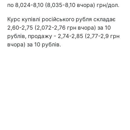
по 8,024-8,10 (8,035-8,10 вчора) грн/дол.
Курс купівлі російського рубля складає
2,60-2,75 (2,072-2,76 грн вчора) за 10
рублів, продажу - 2,74-2,85 (2,77-2,9 грн
вчора) за 10 рублів.