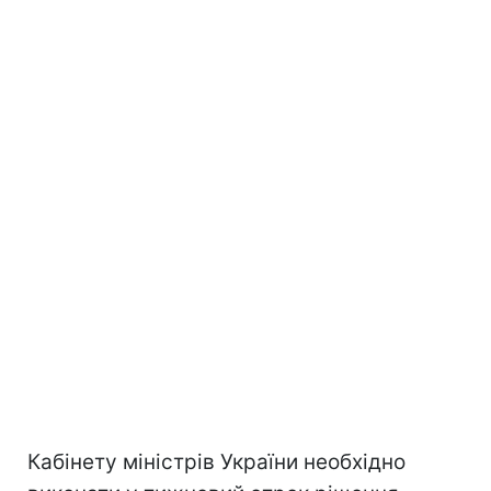
Кабінету міністрів України необхідно