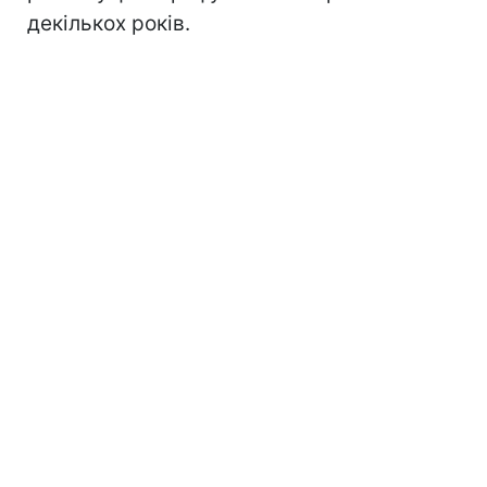
декількох років.