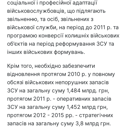
соціальної і професійної адаптації
військовослужбовців, що підлягають
звільненню, та осіб, звільнених з
військової служби, на період до 2011 р. та
програмою конверсії колишніх військових
об'єктів на період реформування ЗСУ та
інших військових формувань.
Крім того, необхідно забезпечити
відновлення протягом 2010 р. у повному
обсязі військових непорушних запасів
ЗСУ на загальну суму 1,484 млрд. грн,
протягом 2011 р. - оперативних запасів
ЗСУ на загальну суму 1,452 млрд грн,
протягом 2012 - 2015 рр. - стратегічних
запасів на загальну суму 3,8 млрд грн.