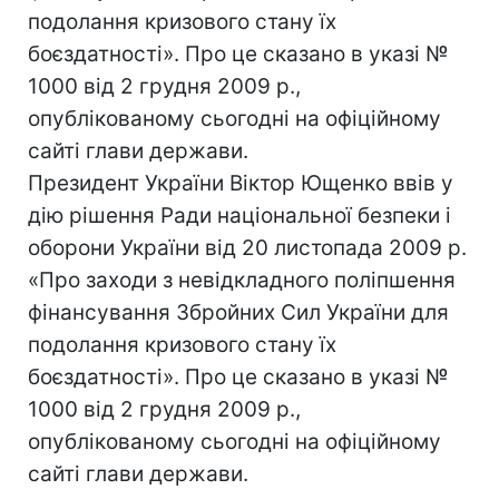
подолання кризового стану їх
боєздатності». Про це сказано в указі №
1000 від 2 грудня 2009 р.,
опублікованому сьогодні на офіційному
сайті глави держави.
Президент України Віктор Ющенко ввів у
дію рішення Ради національної безпеки і
оборони України від 20 листопада 2009 р.
«Про заходи з невідкладного поліпшення
фінансування Збройних Сил України для
подолання кризового стану їх
боєздатності». Про це сказано в указі №
1000 від 2 грудня 2009 р.,
опублікованому сьогодні на офіційному
сайті глави держави.