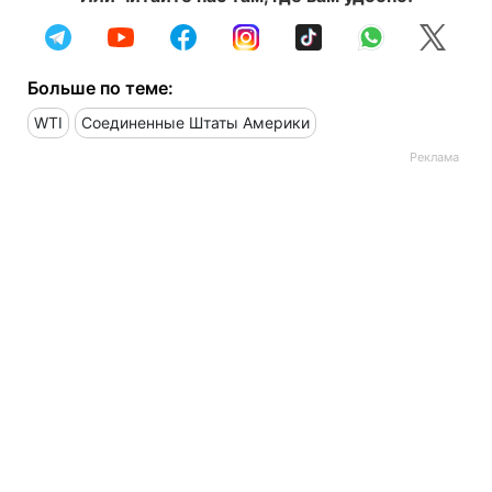
Больше по теме:
WTI
Соединенные Штаты Америки