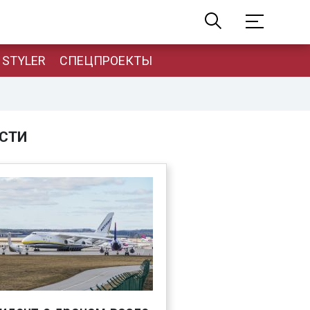
STYLER
СПЕЦПРОЕКТЫ
СТИ