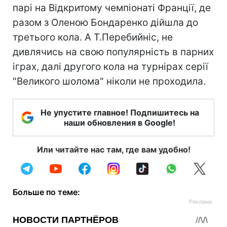
парі на Відкритому чемпіонаті Франції, де
разом з Оленою Бондаренко дійшла до
третього кола. А Т.Перебийніс, не
дивлячись на свою популярність в парних
іграх, далі другого кола на турнірах серії
"Великого шолома" ніколи не проходила.
Не упустите главное! Подпишитесь на
наши обновления в Google!
Или читайте нас там, где вам удобно!
Больше по теме: