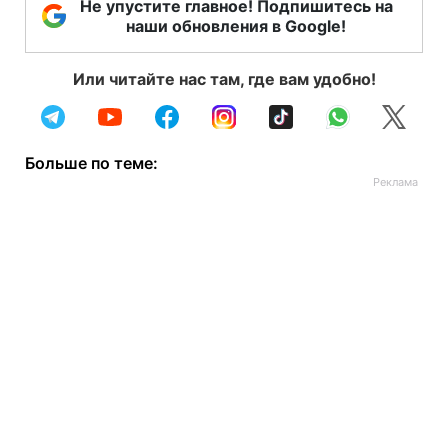
Не упустите главное! Подпишитесь на
наши обновления в Google!
Или читайте нас там, где вам удобно!
Больше по теме: