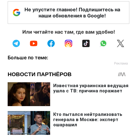
Не упустите главное! Подпишитесь на
наши обновления в Google!
Или читайте нас там, где вам удобно!
Больше по теме: