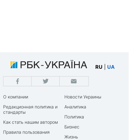
RU
|
UA
О компании
Новости Украины
Редакционная политика и
Аналитика
стандарты
Политика
Как стать нашим автором
Бизнес
Правила пользования
Жизнь