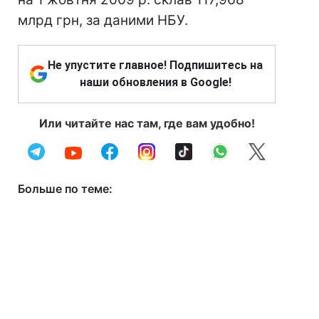
млрд грн, за даними НБУ.
Не упустите главное! Подпишитесь на
наши обновления в Google!
Или читайте нас там, где вам удобно!
Больше по теме: