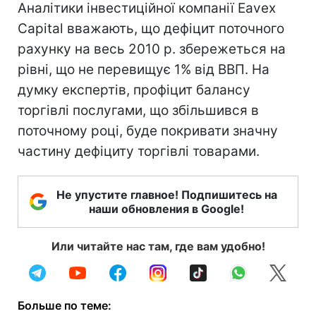
Аналітики інвестиційної компанії Eavex
Capital вважають, що дефіцит поточного
рахунку на весь 2010 р. збережеться на
рівні, що не перевищує 1% від ВВП. На
думку експертів, профіцит балансу
торгівлі послугами, що збільшився в
поточному році, буде покривати значну
частину дефіциту торгівлі товарами.
Не упустите главное! Подпишитесь на
наши обновления в Google!
Или читайте нас там, где вам удобно!
Больше по теме: