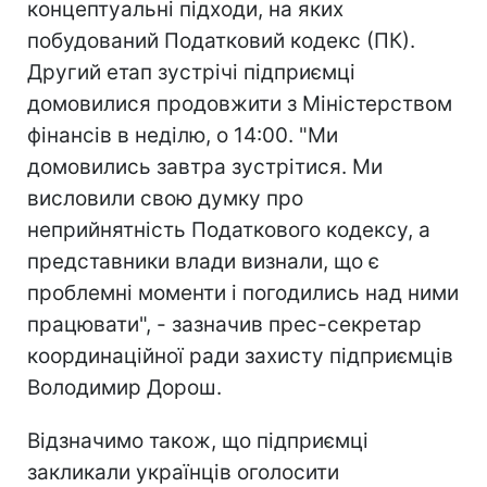
концептуальні підходи, на яких
побудований Податковий кодекс (ПК).
Другий етап зустрічі підприємці
домовилися продовжити з Міністерством
фінансів в неділю, о 14:00. "Ми
домовились завтра зустрітися. Ми
висловили свою думку про
неприйнятність Податкового кодексу, а
представники влади визнали, що є
проблемні моменти і погодились над ними
працювати", - зазначив прес-секретар
координаційної ради захисту підприємців
Володимир Дорош.
Відзначимо також, що підприємці
закликали українців оголосити