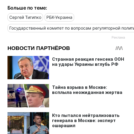
Больше по теме:
Сергей Тигипко
РБК-Украина
Государственный комитет по вопросам регуляторной полит