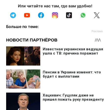
Или читайте нас там, где вам удобно!
Больше по теме: