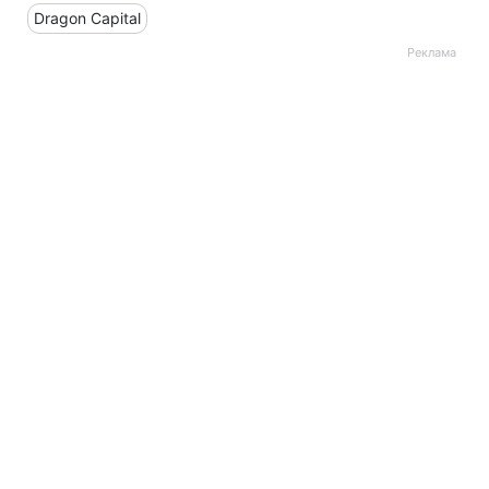
Dragon Capital