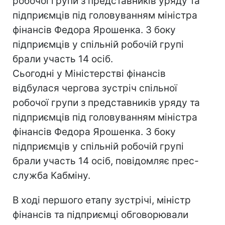
робочої групи з представників уряду та
підприємців під головуванням міністра
фінансів Федора Ярошенка. З боку
підприємців у спільній робочій групі
брали участь 14 осіб.
Сьогодні у Міністерстві фінансів
відбулася чергова зустріч спільної
робочої групи з представників уряду та
підприємців під головуванням міністра
фінансів Федора Ярошенка. З боку
підприємців у спільній робочій групі
брали участь 14 осіб, повідомляє прес-
служба Кабміну.
В ході першого етапу зустрічі, міністр
фінансів та підприємці обговорювали