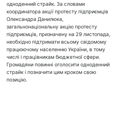
одноденний страйк. За словами
координатора акції протесту підприємців
Олександра Данилюка,
загальнонаціональну акцію протесту
підприємців, призначену на 29 листопада,
необхідно підтримати всьому свідомому
працюючому населенню України, в тому
числі і працівникам бюджетної сфери.
Громадяни повинні оголосити одноденний
страйк і позначити цим кроком свою
позицію.