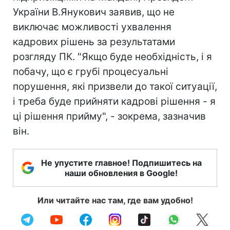
України В.Янукович заявив, що не
виключає можливості ухвалення
кадрових рішень за результатами
розгляду ПК. "Якщо буде необхідність, і я
побачу, що є грубі процесуальні
порушення, які призвели до такої ситуації,
і треба буде прийняти кадрові рішення - я
ці рішення прийму", - зокрема, зазначив
він.
Не упустите главное! Подпишитесь на
наши обновления в Google!
Или читайте нас там, где вам удобно!