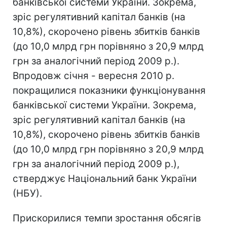
банківської системи України. Зокрема,
зріс регулятивний капітал банків (на
10,8%), скорочено рівень збитків банків
(до 10,0 млрд грн порівняно з 20,9 млрд
грн за аналогічний період 2009 р.).
Впродовж січня - вересня 2010 р.
покращилися показники функціонування
банківської системи України. Зокрема,
зріс регулятивний капітал банків (на
10,8%), скорочено рівень збитків банків
(до 10,0 млрд грн порівняно з 20,9 млрд
грн за аналогічний період 2009 р.),
стверджує Національний банк України
(НБУ).
Прискорилися темпи зростання обсягів