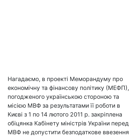
Нагадаємо, в проекті Меморандуму про
економічну та фінансову політику (МЕФП),
погодженого українською стороною та
місією МВФ за результатами її роботи в
Києві з 1 по 14 лютого 2011 р. закріплена
обіцянка Кабінету міністрів України перед
МВФ не допустити безподаткове ввезення