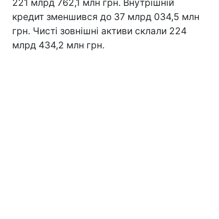
221 млрд 762,1 млн грн. Внутрішній
кредит зменшився до 37 млрд 034,5 млн
грн. Чисті зовнішні активи склали 224
млрд 434,2 млн грн.