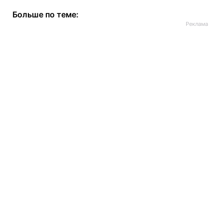
Больше по теме: