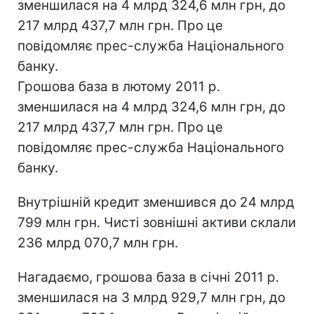
зменшилася на 4 млрд 324,6 млн грн, до
217 млрд 437,7 млн грн. Про це
повідомляє прес-служба Національного
банку.
Грошова база в лютому 2011 р.
зменшилася на 4 млрд 324,6 млн грн, до
217 млрд 437,7 млн грн. Про це
повідомляє прес-служба Національного
банку.
Внутрішній кредит зменшився до 24 млрд
799 млн грн. Чисті зовнішні активи склали
236 млрд 070,7 млн грн.
Нагадаємо, грошова база в січні 2011 р.
зменшилася на 3 млрд 929,7 млн грн, до