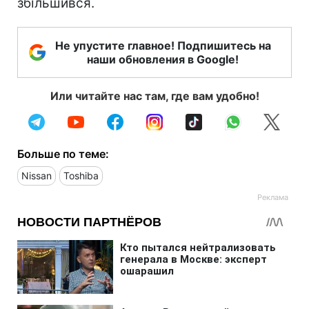
збільшився.
Не упустите главное! Подпишитесь на
наши обновления в Google!
Или читайте нас там, где вам удобно!
Больше по теме:
Nissan
Toshiba