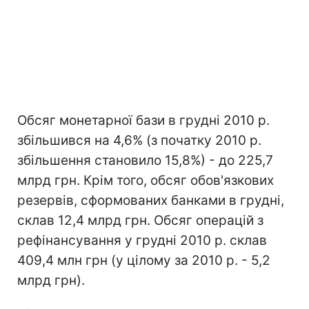
Обсяг монетарної бази в грудні 2010 р.
збільшився на 4,6% (з початку 2010 р.
збільшення становило 15,8%) - до 225,7
млрд грн. Крім того, обсяг обов'язкових
резервів, сформованих банками в грудні,
склав 12,4 млрд грн. Обсяг операцій з
рефінансування у грудні 2010 р. склав
409,4 млн грн (у цілому за 2010 р. - 5,2
млрд грн).