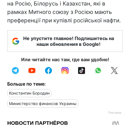
на Росію, Білорусь і Казахстан, які в
рамках Митного союзу з Росією мають
преференції при купівлі російської нафти.
Не упустите главное! Подпишитесь на
наши обновления в Google!
Или читайте нас там, где вам удобно!
Больше по теме:
Константин Бородин
Министерство финансов Украины