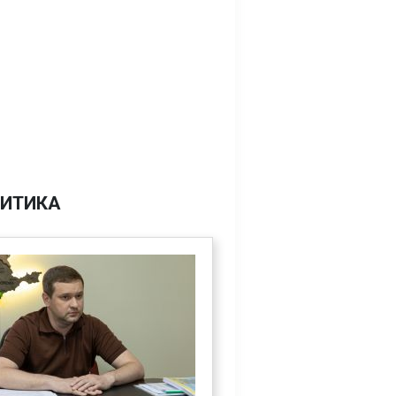
ИТИКА