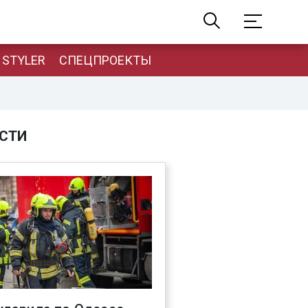
STYLER
СПЕЦПРОЕКТЫ
СТИ