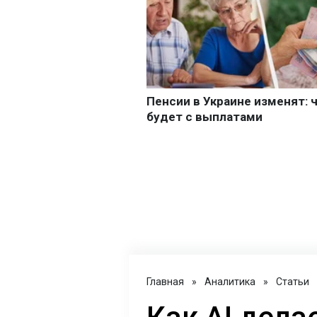
Главная
»
Аналитика
»
Статьи