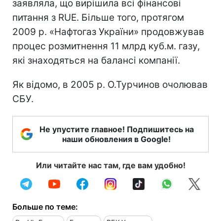
заявляла, що вирішила всі фінансові
питання з RUE. Більше того, протягом
2009 р. «Нафтогаз України» продовжував
процес розмитнення 11 млрд куб.м. газу,
які знаходяться на балансі компанії.
Як відомо, в 2005 р. О.Турчинов очолював
СБУ.
Не упустите главное! Подпишитесь на
наши обновления в Google!
Или читайте нас там, где вам удобно!
Больше по теме: