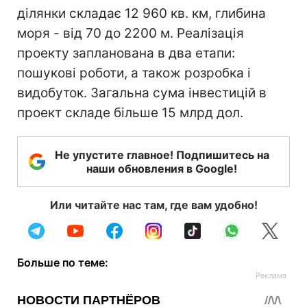
ділянки складає 12 960 кв. км, глибина
моря - від 70 до 2200 м. Реалізація
проекту запланована в два етапи:
пошукові роботи, а також розробка і
видобуток. Загальна сума інвестицій в
проект складе більше 15 млрд дол.
Не упустите главное! Подпишитесь на
наши обновления в Google!
Или читайте нас там, где вам удобно!
Больше по теме: