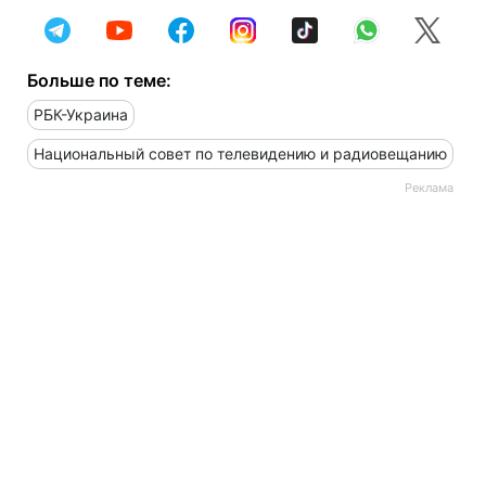
Больше по теме:
РБК-Украина
Национальный совет по телевидению и радиовещанию