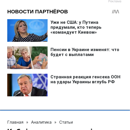
Главная
»
Аналитика
»
Статьи