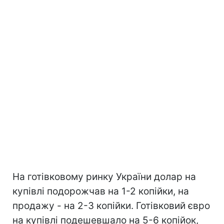
На готівковому ринку України долар на
купівлі подорожчав на 1-2 копійки, на
продажу - на 2-3 копійки. Готівковий євро
на купівлі подешевшало на 5-6 копійок,