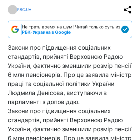
RBC.UA
Не трать время на шум! Читай только суть из
РБК-Украина в Google
Закони про підвищення соціальних
стандартів, прийняті Верховною Радою
України, фактично зменшили розмір пенсії
6 млн пенсіонерів. Про це заявила міністр
праці та соціальної політики України
Людмила Денісова, виступаючи в
парламенті з доповіддю.
Закони про підвищення соціальних
стандартів, прийняті Верховною Радою
України, фактично зменшили розмір пенсії
6 млн пенсіонерів. Про це заявила міністр