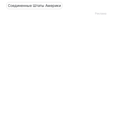
Соединенные Штаты Америки