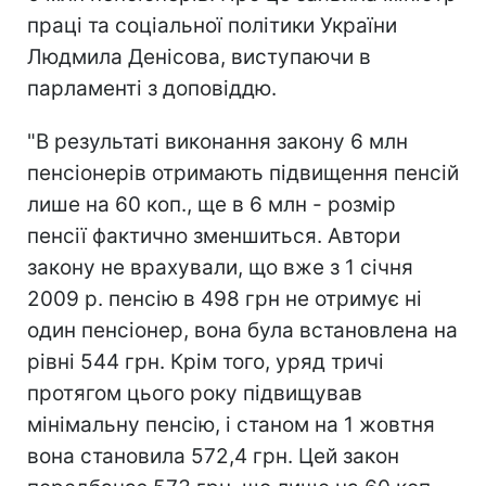
праці та соціальної політики України
Людмила Денісова, виступаючи в
парламенті з доповіддю.
"В результаті виконання закону 6 млн
пенсіонерів отримають підвищення пенсій
лише на 60 коп., ще в 6 млн - розмір
пенсії фактично зменшиться. Автори
закону не врахували, що вже з 1 січня
2009 р. пенсію в 498 грн не отримує ні
один пенсіонер, вона була встановлена на
рівні 544 грн. Крім того, уряд тричі
протягом цього року підвищував
мінімальну пенсію, і станом на 1 жовтня
вона становила 572,4 грн. Цей закон