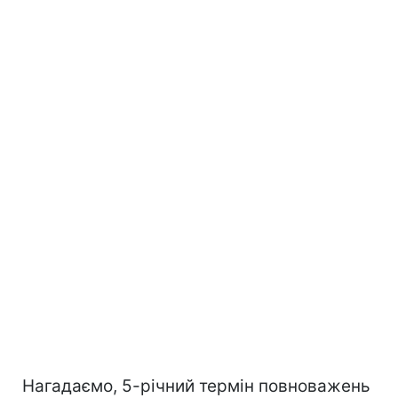
Нагадаємо, 5-річний термін повноважень