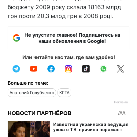
бюджету 2009 року склала 18163 млрд
грн проти 20,3 млрд грн в 2008 році.
Не упустите главное! Подпишитесь на
наши обновления в Google!
Или читайте нас там, где вам удобно!
Больше по теме:
Анатолий Голубченко
КГГА