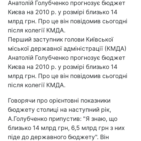
Анатолій Голубченко прогнозує бюджет
Києва на 2010 р. у розмірі близько 14
млрд грн. Про це він повідомив сьогодні
після колегії КМДА.
Перший заступник голови Київської
міської державної адміністрації (КМДА)
Анатолій Голубченко прогнозує бюджет
Києва на 2010 р. у розмірі близько 14
млрд грн. Про це він повідомив сьогодні
після колегії КМДА.
Говорячи про орієнтовні показники
бюджету столиці на наступний рік,
А.Голубченко припустив: "Я знаю, що
близько 14 млрд грн, 6,5 млрд грн з них
піде до державного бюджету". Він