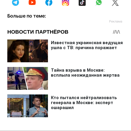
Больше по теме: