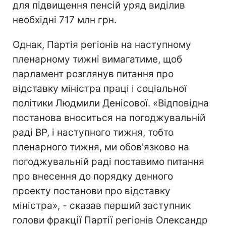
для підвищення пенсій уряд виділив
необхідні 717 млн грн.
Однак, Партія регіонів на наступному
пленарному тижні вимагатиме, щоб
парламент розглянув питання про
відставку міністра праці і соціальної
політики Людмили Денісової. «Відповідна
постанова вноситься на погоджувальній
раді ВР, і наступного тижня, тобто
пленарного тижня, ми обов'язково на
погоджувальній раді поставимо питання
про внесення до порядку денного
проекту постанови про відставку
міністра», - сказав перший заступник
голови фракції Партії регіонів Олександр