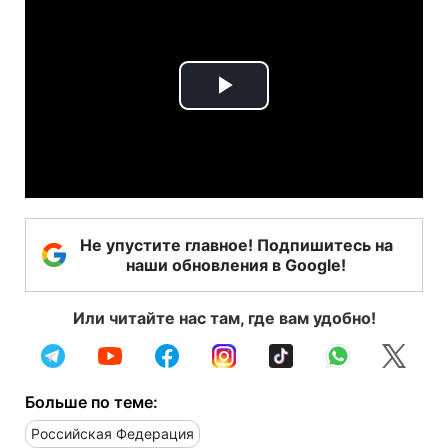
Play
Video
Не упустите главное! Подпишитесь на
наши обновления в Google!
Или читайте нас там, где вам удобно!
Больше по теме:
Российская Федерация