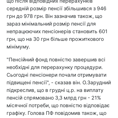
що після відповідних перерахунків
середній розмір пенсії збільшився з 946
грн до 978 грн. Він зазначив також, що
зараз мінімальний розмір пенсії для
непрацюючих пенсіонерів становить 601
грн, що на 30 грн більше прожиткового
мінімуму.
"Пенсійний фонд повністю завершив всі
необхідні для перерахунку процедури.
Сьогодні пенсіонери почали отримувати
підвищені пенсії", - сказав він. О.Зарудний
підкреслив, що в грудні ц.р. на виплату
пенсій спрямовано 3,3 млрд грн - 21%
місячної потреби, що повністю відповідає
графіку. Голова ПФ повідомив також, що