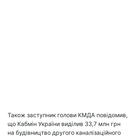
Також заступник голови КМДА повідомив,
що Кабмін України виділив 33,7 млн грн
на будівництво другого каналізаційного