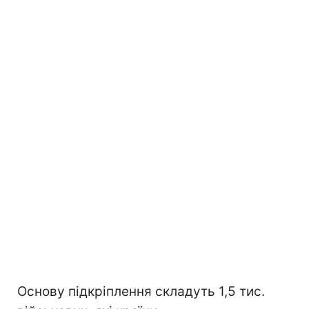
Основу підкріплення складуть 1,5 тис.