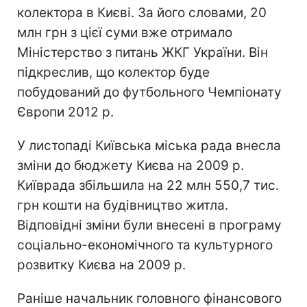
колектора в Києві. За його словами, 20
млн грн з цієї суми вже отримало
Міністерство з питань ЖКГ України. Він
підкреслив, що колектор буде
побудований до футбольного Чемпіонату
Європи 2012 р.
У листопаді Київська міська рада внесла
зміни до бюджету Києва на 2009 р.
Київрада збільшила на 22 млн 550,7 тис.
грн кошти на будівництво житла.
Відповідні зміни були внесені в програму
соціально-економічного та культурного
розвитку Києва на 2009 р.
Раніше начальник головного фінансового