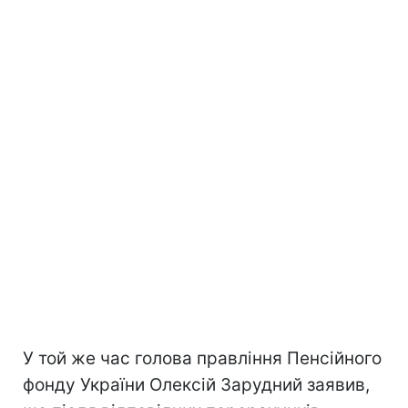
У той же час голова правління Пенсійного
фонду України Олексій Зарудний заявив,