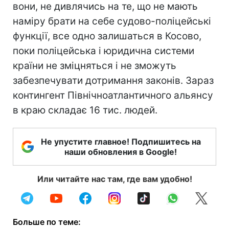
вони, не дивлячись на те, що не мають
наміру брати на себе судово-поліцейські
функції, все одно залишаться в Косово,
поки поліцейська і юридична системи
країни не зміцняться і не зможуть
забезпечувати дотримання законів. Зараз
контингент Північноатлантичного альянсу
в краю складає 16 тис. людей.
Не упустите главное! Подпишитесь на
наши обновления в Google!
Или читайте нас там, где вам удобно!
Больше по теме: