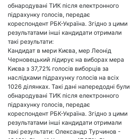
обнародувані ТИК після електронного
підрахунку голосів, передає
кореспондент РБК-Україна. Згідно з цими
результатами інші кандидати отримали
такі результати:
Кандидат в мери Києва, мер Леонід
Черновецький лідирує на виборах мера
Києва з 37,72% голосів виборців за
наслідками підрахунку голосів на всіх
1026 ділянках. Такі дані напередодні були
обнародувані ТИК після електронного
підрахунку голосів, передає
кореспондент РБК-Україна. Згідно з цими
результатами інші кандидати отримали
такі результати: Олександр Турчинов -