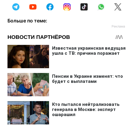
Больше по теме: