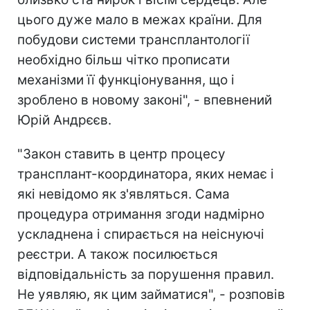
цього дуже мало в межах країни. Для
побудови системи трансплантології
необхідно більш чітко прописати
механізми її функціонування, що і
зроблено в новому законі", - впевнений
Юрій Андрєєв.
"Закон ставить в центр процесу
трансплант-координатора, яких немає і
які невідомо як з'являться. Сама
процедура отримання згоди надмірно
ускладнена і спирається на неіснуючі
реєстри. А також посилюється
відповідальність за порушення правил.
Не уявляю, як цим займатися", - розповів