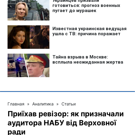
Главная
»
Аналитика
»
Статьи
Приїхав ревізор: як призначали
аудитора НАБУ від Верховної
ради