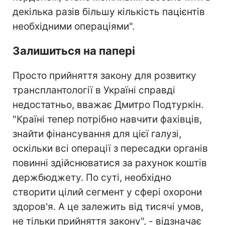
декілька разів більшу кількість пацієнтів
необхідними операціями".
Залишиться на папері
Просто прийняття закону для розвитку
трансплантології в Україні справді
недостатньо, вважає Дмитро Подтуркін.
"Країні тепер потрібно навчити фахівців,
знайти фінансування для цієї галузі,
оскільки всі операції з пересадки органів
повинні здійснюватися за рахунок коштів
держбюджету. По суті, необхідно
створити цілий сегмент у сфері охорони
здоров'я. А це залежить від тисячі умов,
не тільки прийняття закону", - відзначає