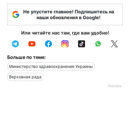
Не упустите главное! Подпишитесь на
наши обновления в Google!
Или читайте нас там, где вам удобно!
Больше по теме:
Министерство здравоохранения Украины
Верховная рада