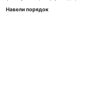
Навели порядок