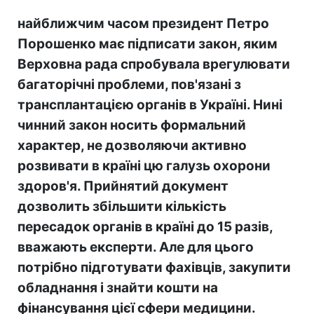
найближчим часом президент Петро
Порошенко має підписати закон, яким
Верховна рада спробувала врегулювати
багаторічні проблеми, пов'язані з
трансплантацією органів в Україні. Нині
чинний закон носить формальний
характер, не дозволяючи активно
розвивати в країні цю галузь охорони
здоров'я. Прийнятий документ
дозволить збільшити кількість
пересадок органів в країні до 15 разів,
вважають експерти. Але для цього
потрібно підготувати фахівців, закупити
обладнання і знайти кошти на
фінансування цієї сфери медицини.