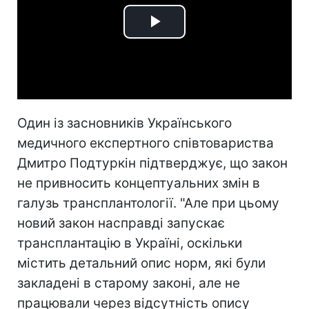
Play
Video
Один із засновників Українського
медичного експертного співтовариства
Дмитро Подтуркін підтверджує, що закон
не привносить концептуальних змін в
галузь трансплантології. "Але при цьому
новий закон насправді запускає
трансплантацію в Україні, оскільки
містить детальний опис норм, які були
закладені в старому законі, але не
працювали через відсутність опису