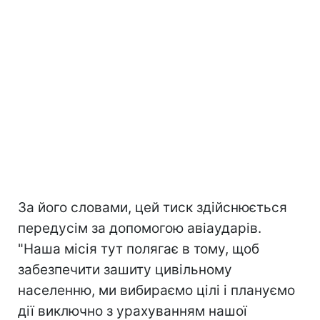
За його словами, цей тиск здійснюється
передусім за допомогою авіаударів.
"Наша місія тут полягає в тому, щоб
забезпечити зашиту цивільному
населенню, ми вибираємо цілі і плануємо
дії виключно з урахуванням нашої