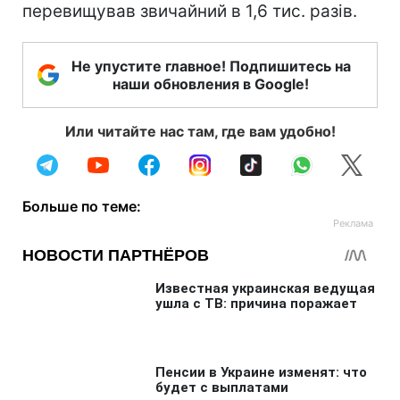
перевищував звичайний в 1,6 тис. разів.
Не упустите главное! Подпишитесь на
наши обновления в Google!
Или читайте нас там, где вам удобно!
Больше по теме: