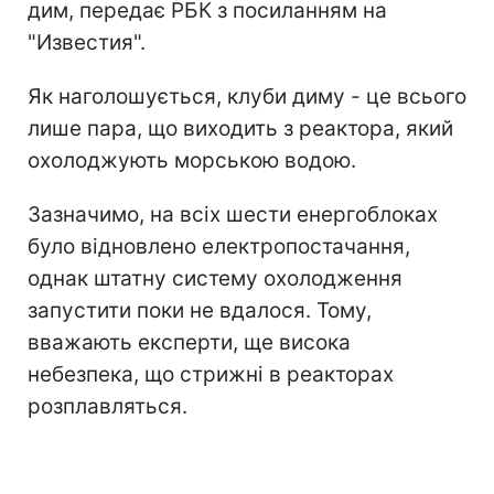
дим, передає РБК з посиланням на
"Известия".
Як наголошується, клуби диму - це всього
лише пара, що виходить з реактора, який
охолоджують морською водою.
Зазначимо, на всіх шести енергоблоках
було відновлено електропостачання,
однак штатну систему охолодження
запустити поки не вдалося. Тому,
вважають експерти, ще висока
небезпека, що стрижні в реакторах
розплавляться.