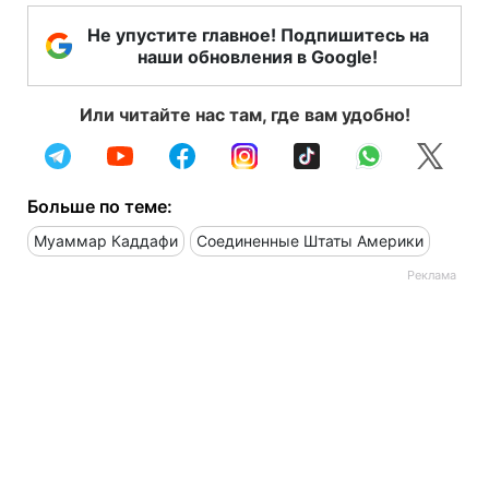
Не упустите главное! Подпишитесь на
наши обновления в Google!
Или читайте нас там, где вам удобно!
Больше по теме:
Муаммар Каддафи
Соединенные Штаты Америки