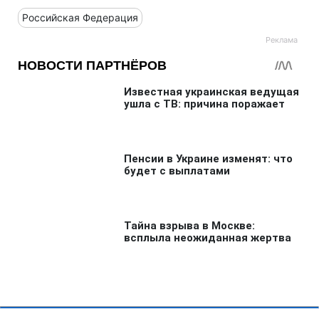
Российская Федерация