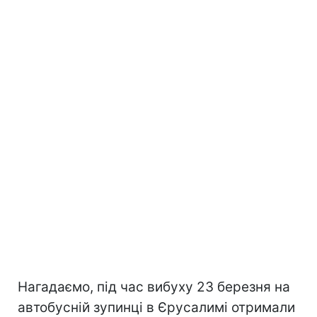
Нагадаємо, під час вибуху 23 березня на
автобусній зупинці в Єрусалимі отримали