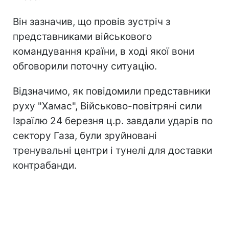
Він зазначив, що провів зустріч з
представниками військового
командування країни, в ході якої вони
обговорили поточну ситуацію.
Відзначимо, як повідомили представники
руху "Хамас", Військово-повітряні сили
Ізраїлю 24 березня ц.р. завдали ударів по
сектору Газа, були зруйновані
тренувальні центри і тунелі для доставки
контрабанди.