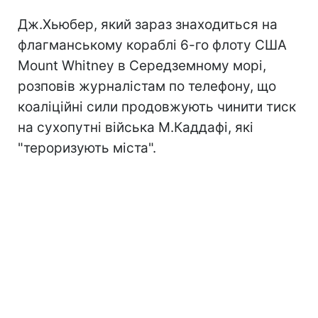
Дж.Хьюбер, який зараз знаходиться на
флагманському кораблі 6-го флоту США
Mount Whitney в Середземному морі,
розповів журналістам по телефону, що
коаліційні сили продовжують чинити тиск
на сухопутні війська М.Каддафі, які
"тероризують міста".