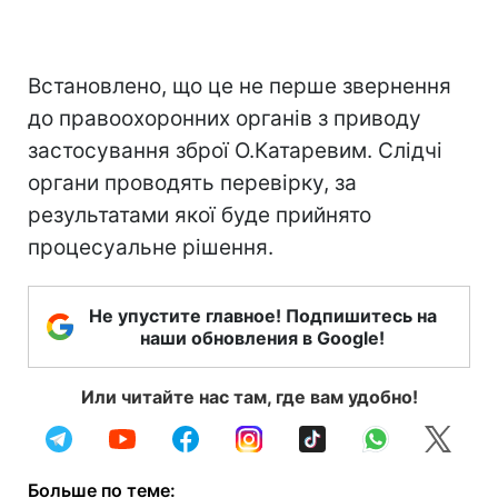
Встановлено, що це не перше звернення
до правоохоронних органів з приводу
застосування зброї О.Катаревим. Слідчі
органи проводять перевірку, за
результатами якої буде прийнято
процесуальне рішення.
Не упустите главное! Подпишитесь на
наши обновления в Google!
Или читайте нас там, где вам удобно!
Больше по теме: