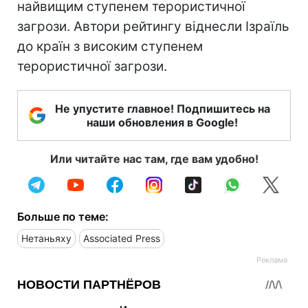
найвищим ступенем терористичної
загрози. Автори рейтингу віднесли Ізраїль
до країн з високим ступенем
терористичної загрози.
Не упустите главное! Подпишитесь на
наши обновления в Google!
Или читайте нас там, где вам удобно!
Больше по теме:
Нетаньяху
Associated Press