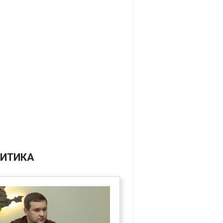
ИТИКА