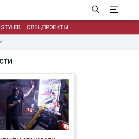
STYLER
СПЕЦПРОЕКТЫ
НЕ
СТИ