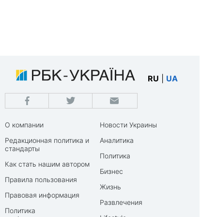
RU
|
UA
О компании
Новости Украины
Редакционная политика и
Аналитика
стандарты
Политика
Как стать нашим автором
Бизнес
Правила пользования
Жизнь
Правовая информация
Развлечения
Политика