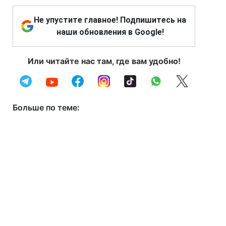
Не упустите главное! Подпишитесь на
наши обновления в Google!
Или читайте нас там, где вам удобно!
Больше по теме: