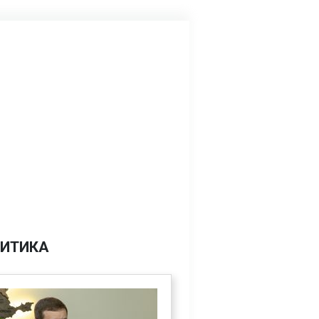
ИТИКА