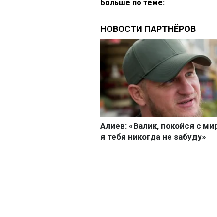
Больше по теме: