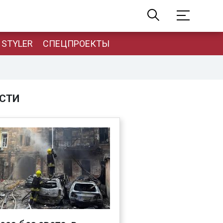
STYLER
СПЕЦПРОЕКТЫ
СТИ