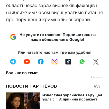
області чекає зараз висновків фахівців і
найближчим часом вирішуватиме питання
про порушення кримінальної справи.
Не упустите главное! Подпишитесь на
наши обновления в Google!
Или читайте нас там, где вам удобно!
Больше по теме: