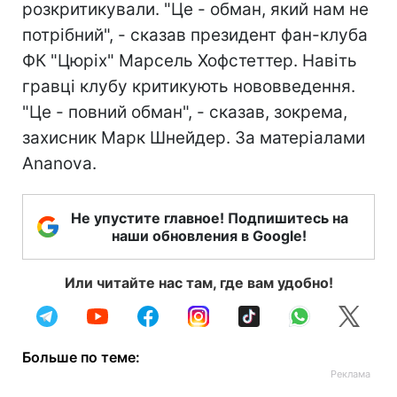
розкритикували. "Це - обман, який нам не
потрібний", - сказав президент фан-клуба
ФК "Цюріх" Марсель Хофстеттер. Навіть
гравці клубу критикують нововведення.
"Це - повний обман", - сказав, зокрема,
захисник Марк Шнейдер. За матеріалами
Ananova.
Не упустите главное! Подпишитесь на
наши обновления в Google!
Или читайте нас там, где вам удобно!
Больше по теме: