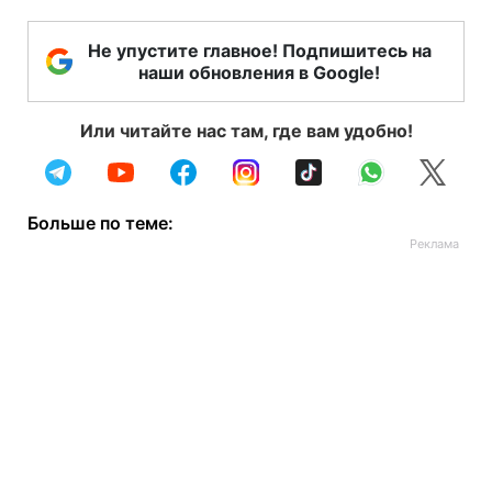
Не упустите главное! Подпишитесь на
наши обновления в Google!
Или читайте нас там, где вам удобно!
Больше по теме: