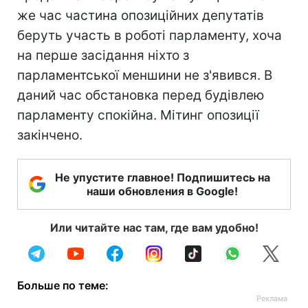
же час частина опозиційних депутатів
беруть участь в роботі парламенту, хоча
на перше засідання ніхто з
парламентської меншини не з'явився. В
даний час обстановка перед будівлею
парламенту спокійна. Мітинг опозиції
закінчено.
Не упустите главное! Подпишитесь на
наши обновления в Google!
Или читайте нас там, где вам удобно!
Больше по теме: