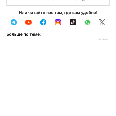
Или читайте нас там, где вам удобно!
Больше по теме: