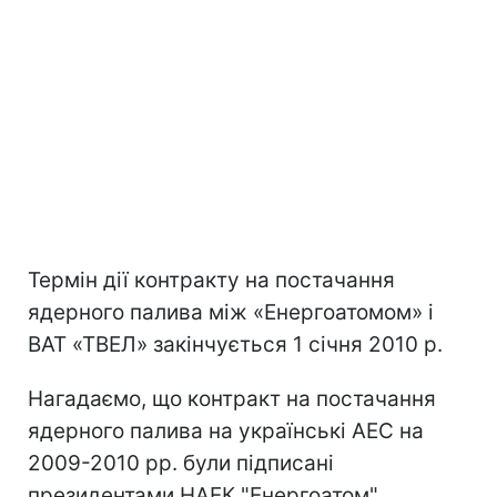
Термін дії контракту на постачання
ядерного палива між «Енергоатомом» і
ВАТ «ТВЕЛ» закінчується 1 січня 2010 р.
Нагадаємо, що контракт на постачання
ядерного палива на українські АЕС на
2009-2010 рр. були підписані
президентами НАЕК "Енергоатом"