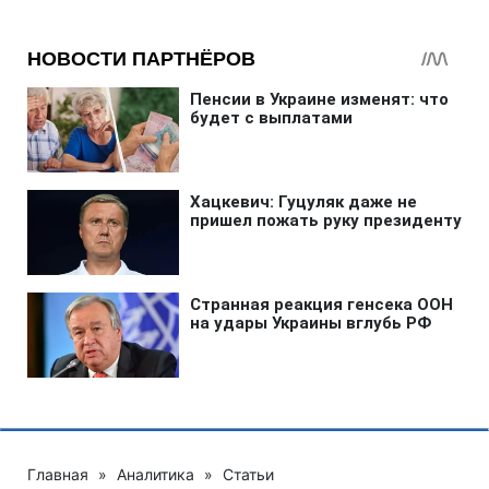
Главная
»
Аналитика
»
Статьи