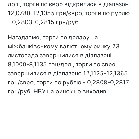
дол., торги по євро відкрилися в діапазоні
12,0780-12,1055 грн/євро, торги по рублю
- 0,2803-0,2815 грн/руб.
Нагадаємо, торги по долару на
міжбанківському валютному ринку 23
листопада завершилися в діапазоні
8,1000-8,1135 грн/дол., торги по євро
завершилися в діапазоне 12,1125-12,1365
грн/євро, торги по рублю - 0,2808-0,2817
грн/руб. НБУ на ринок не виходив.