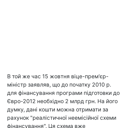
В той же час 15 жовтня віце-прем'єр-
міністр заявляв, що до початку 2010 р.
для фінансування програми підготовки до
Євро-2012 необхідно 2 млрд грн. На його
думку, дані кошти можна отримати за
рахунок "реалістичної неемісійної схеми
фінансування". Ця схема вже