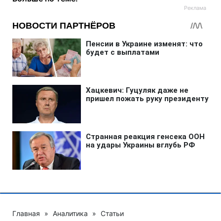
Главная
»
Аналитика
»
Статьи