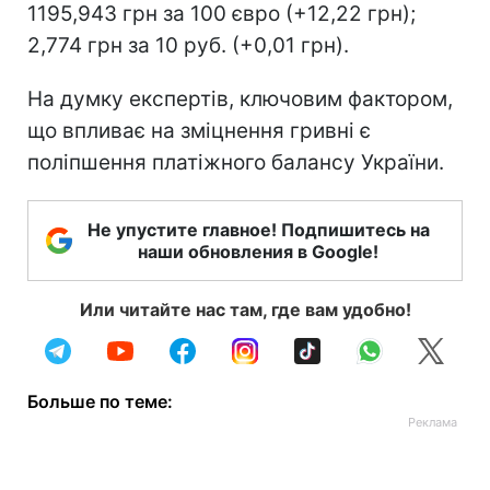
1195,943 грн за 100 євро (+12,22 грн);
2,774 грн за 10 руб. (+0,01 грн).
На думку експертів, ключовим фактором,
що впливає на зміцнення гривні є
поліпшення платіжного балансу України.
Не упустите главное! Подпишитесь на
наши обновления в Google!
Или читайте нас там, где вам удобно!
Больше по теме: