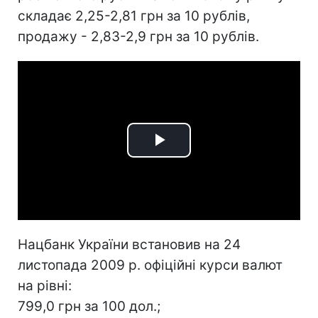
складає 2,25-2,81 грн за 10 рублів,
продажу - 2,83-2,9 грн за 10 рублів.
Play
Video
Нацбанк України встановив на 24
листопада 2009 р. офіційні курси валют
на рівні:
799,0 грн за 100 дол.;