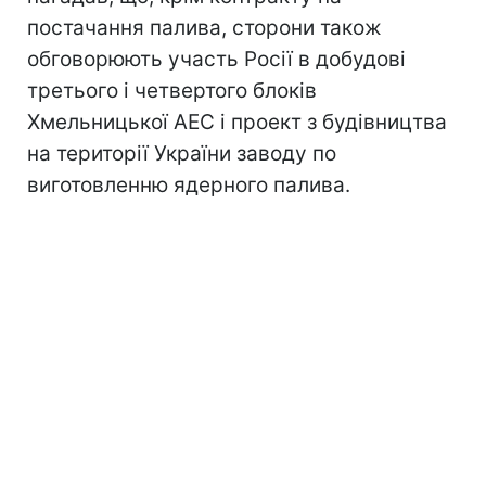
постачання палива, сторони також
обговорюють участь Росії в добудові
третього і четвертого блоків
Хмельницької АЕС і проект з будівництва
на території України заводу по
виготовленню ядерного палива.