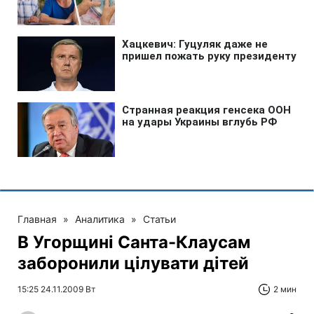
Главная
»
Аналитика
»
Статьи
В Угорщині Санта-Клаусам
заборонили цілувати дітей
15:25 24.11.2009 Вт
2 мин