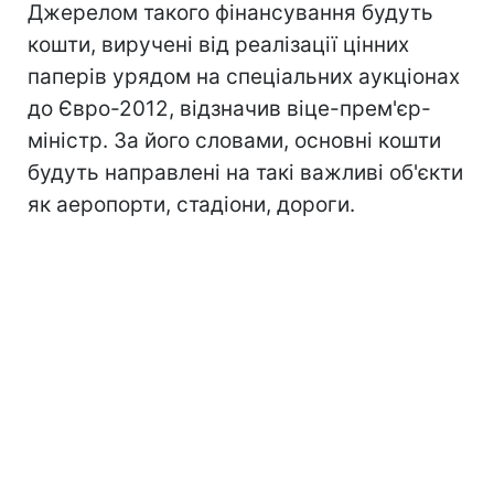
Джерелом такого фінансування будуть
кошти, виручені від реалізації цінних
паперів урядом на спеціальних аукціонах
до Євро-2012, відзначив віце-прем'єр-
міністр. За його словами, основні кошти
будуть направлені на такі важливі об'єкти
як аеропорти, стадіони, дороги.