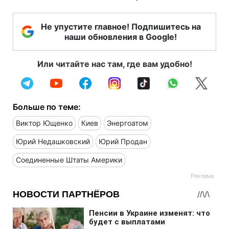
Не упустите главное! Подпишитесь на
наши обновления в Google!
Или читайте нас там, где вам удобно!
Больше по теме:
Виктор Ющенко
Киев
Энергоатом
Юрий Недашковский
Юрий Продан
Соединенные Штаты Америки