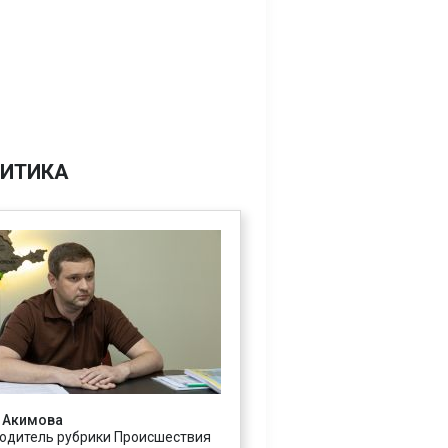
ИТИКА
 Акимова
одитель рубрики Происшествия