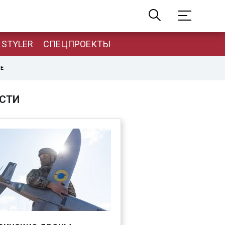
STYLER
СПЕЦПРОЕКТЫ
НЕ
СТИ