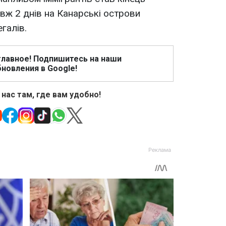
вж 2 днів на Канарські острови
галів.
главное! Подпишитесь на наши
новления в Google!
 нас там, где вам удобно!