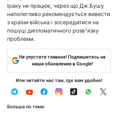
Іраку не працює, через що Дж.Бушу
наполегливо рекомендується вивести
з країни війська і зосередитися на
пошуці дипломатичного розв"язку
проблеми.
Не упустите главное! Подпишитесь на
наши обновления в Google!
Или читайте нас там, где вам удобно!
Больше по теме: